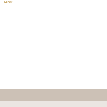
Kurssit