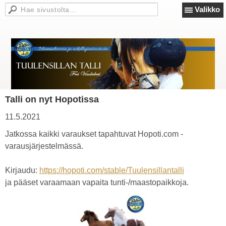
Valikko
Talli on nyt Hopotissa
11.5.2021
Jatkossa kaikki varaukset tapahtuvat Hopoti.com -
varausjärjestelmässä.
Kirjaudu:
https://hopoti.com/stable/Tuulensillantalli
ja pääset varaamaan vapaita tunti-/maastopaikkoja.